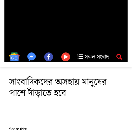
সকল সংবাদ
সাংবাদিকদের অসহায় মানুষের
পাশে দাঁড়াতে হবে
Share this: