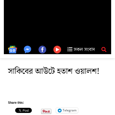
সকল সংবাদ
সাকিবের আউটে হতাশ ওয়ালশ!
Share this:
Telegram