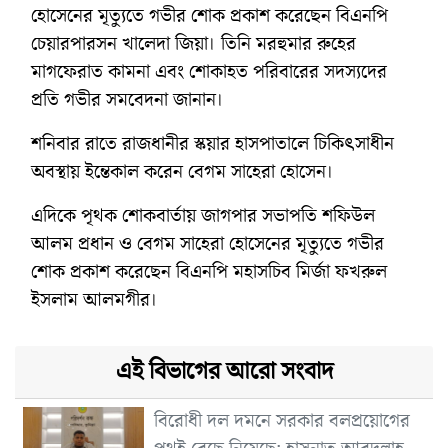
হোসেনের মৃত্যুতে গভীর শোক প্রকাশ করেছেন বিএনপি
চেয়ারপারসন খালেদা জিয়া। তিনি মরহুমার রুহের
মাগফেরাত কামনা এবং শোকাহত পরিবারের সদস্যদের
প্রতি গভীর সমবেদনা জানান।
শনিবার রাতে রাজধানীর স্কয়ার হাসপাতালে চিকিৎসাধীন
অবস্থায় ইন্তেকাল করেন বেগম সাহেরা হোসেন।
এদিকে পৃথক শোকবার্তায় জাগপার সভাপতি শফিউল
আলম প্রধান ও বেগম সাহেরা হোসেনের মৃত্যুতে গভীর
শোক প্রকাশ করেছেন বিএনপি মহাসচিব মির্জা ফখরুল
ইসলাম আলমগীর।
এই বিভাগের আরো সংবাদ
বিরোধী দল দমনে সরকার বলপ্রয়োগের