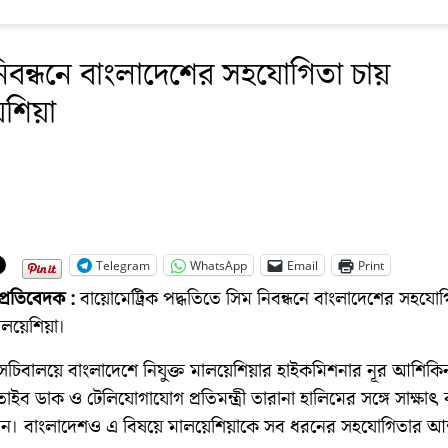
িবন্ধনে বাংলাদেশের সহযোগিতা চায়
েশিয়া
Telegram
WhatsApp
Email
Print
প্রতিবেদক :
বায়োমেট্রিক পদ্ধতিতে সিম নিবন্ধনে বাংলাদেশের সহযোগ
ালয়েশিয়া।
 সচিবালয়ে বাংলাদেশে নিযুক্ত মালয়েশিয়ার হাইকমিশনার নূর আশিকি
তাইব ডাক ও টেলিযোগাযোগ প্রতিমন্ত্রী তারানা হালিমের সঙ্গে সাক্ষাৎ
ান। বাংলাদেশও এ বিষয়ে মালয়েশিয়াকে সব ধরনের সহযোগিতার আশ্