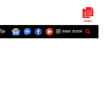
ুক্তি
সকল সংবাদ