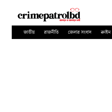
জাতীয়
রাজনীতি
জেলার সংবাদ
ক্রাইম