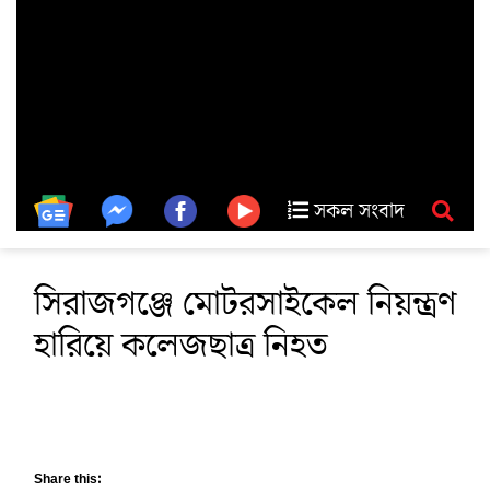
সকল সংবাদ
সিরাজগঞ্জে মোটরসাইকেল নিয়ন্ত্রণ
হারিয়ে কলেজছাত্র নিহত
Share this: