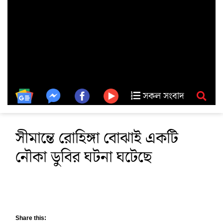
সকল সংবাদ
সীমান্তে রোহিঙ্গা বোঝাই একটি
নৌকা ডুবির ঘটনা ঘটেছে
Share this: