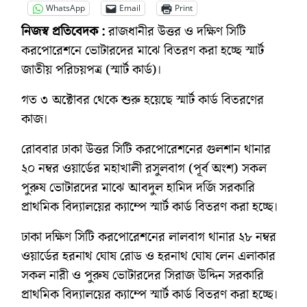
WhatsApp
Email
Print
নিজস্ব প্রতিবেদক :
রাজধানীর উত্তর ও দক্ষিণ সিটি
করপোরেশনে ভোটারদের মাঝে বিতরণ করা হচ্ছে স্মার্ট
জাতীয় পরিচয়পত্র (স্মার্ট কার্ড)।
গত ৩ অক্টোবর থেকে শুরু হয়েছে স্মার্ট কার্ড বিতরণের
কাজ।
রোববার ঢাকা উত্তর সিটি করপোরেশনের গুলশান থানার
২০ নম্বর ওয়ার্ডের মহাখালী রসুলবাগ (পূর্ব অংশ) সকল
পুরুষ ভোটারদের মাঝে আবদুল হামিদ দর্জি সরকারি
প্রাথমিক বিদ্যালয়ের ক্যাম্পে স্মার্ট কার্ড বিতরণ করা হচ্ছে।
ঢাকা দক্ষিণ সিটি করপোরেশনের লালবাগ থানার ২৮ নম্বর
ওয়ার্ডের হরনাথ ঘোষ রোড ও হরনাথ ঘোষ লেন এলাকার
সকল নারী ও পুরুষ ভোটারদের সিরাজ উদ্দিন সরকারি
প্রাথমিক বিদ্যালয়ের ক্যাম্পে স্মার্ট কার্ড বিতরণ করা হচ্ছে।