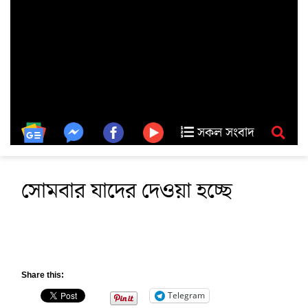
সকল সংবাদ
সোমবার যাদের দেওয়া হচ্ছে
Share this:
Telegram