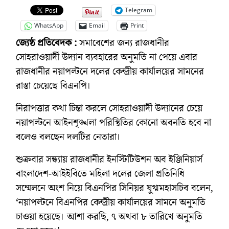
Telegram
WhatsApp
Email
Print
জ্যেষ্ঠ প্রতিবেদক :
সমাবেশের জন্য রাজধানীর
সোহরাওয়ার্দী উদ্যান ব্যবহারের অনুমতি না পেয়ে এবার
রাজধানীর নয়াপল্টনে দলের কেন্দ্রীয় কার্যালয়ের সামনের
রাস্তা চেয়েছে বিএনপি।
নিরাপত্তার কথা চিন্তা করলে সোহরাওয়ার্দী উদ্যানের চেয়ে
নয়াপল্টনে আইনশৃঙ্খলা পরিস্থিতির কোনো অবনতি হবে না
বলেও বলছেন দলটির নেতারা।
শুক্রবার সন্ধ্যায় রাজধানীর ইনস্টিটিউশন অব ইঞ্জিনিয়ার্স
বাংলাদেশ-আইইবিতে মহিলা দলের জেলা প্রতিনিধি
সম্মেলনে অংশ নিয়ে বিএনপির সিনিয়র যুগ্মমহাসচিব বলেন,
‘নয়াপল্টনে বিএনপির কেন্দ্রীয় কার্যালয়ের সামনে অনুমতি
চাওয়া হয়েছে। আশা করছি, ৭ অথবা ৮ তারিখে অনুমতি