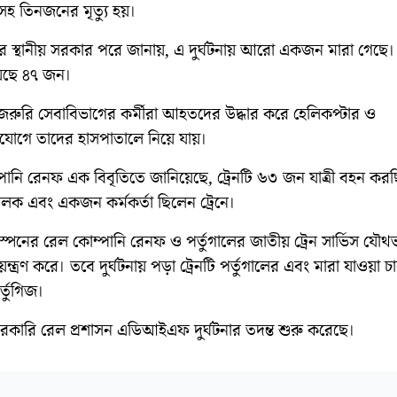
সহ তিনজনের মৃত্যু হয়।
য়ার স্থানীয় সরকার পরে জানায়, এ দুর্ঘটনায় আরো একজন মারা গেছে
ছে ৪৭ জন।
জরুরি সেবাবিভাগের কর্মীরা আহতদের উদ্ধার করে হেলিকপ্টার ও
েন্সযোগে তাদের হাসপাতালে নিয়ে যায়।
পানি রেনফ এক বিবৃতিতে জানিয়েছে, ট্রেনটি ৬৩ জন যাত্রী বহন কর
ক এবং একজন কর্মকর্তা ছিলেন ট্রেনে।
্পেনের রেল কোম্পানি রেনফ ও পর্তুগালের জাতীয় ট্রেন সার্ভিস যৌথভা
ন্ত্রণ করে। তবে দুর্ঘটনায় পড়া ট্রেনটি পর্তুগালের এবং মারা যাওয়া 
তুগিজ।
সরকারি রেল প্রশাসন এডিআইএফ দুর্ঘটনার তদন্ত শুরু করেছে।