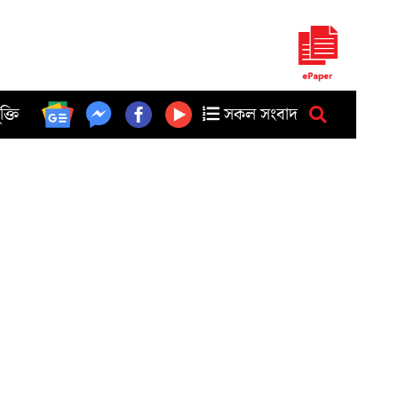
ুক্তি
সকল সংবাদ