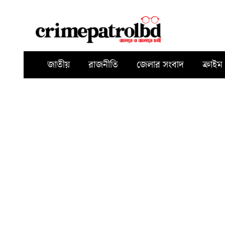
জাতীয়
রাজনীতি
জেলার সংবাদ
ক্রাইম