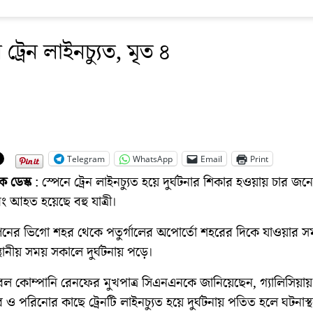
 ট্রেন লাইনচ্যুত, মৃত ৪
Telegram
WhatsApp
Email
Print
িক
ডেস্ক
: স্পেনে ট্রেন লাইনচ্যুত হয়ে দুর্ঘটনার শিকার হওয়ায় চার জনের
ং আহত হয়েছে বহু যাত্রী।
্পেনের ভিগো শহর থেকে পতুর্গালের অপোর্তো শহরের দিকে যাওয়ার 
স্থানীয় সময় সকালে দুর্ঘটনায় পড়ে।
রেল কোম্পানি রেনফের মুখপাত্র সিএনএনকে জানিয়েছেন, গ্যালিসিয়ায়
রার ও পরিনোর কাছে ট্রেনটি লাইনচ্যুত হয়ে দুর্ঘটনায় পতিত হলে ঘটনাস্