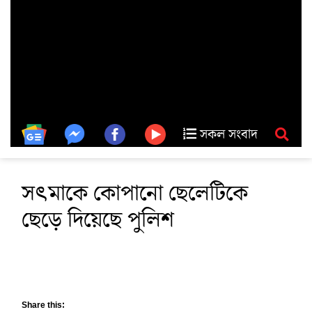
সকল সংবাদ
সৎমাকে কোপানো ছেলেটিকে
ছেড়ে দিয়েছে পুলিশ
Share this: