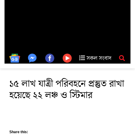
সকল সংবাদ
১৫ লাখ যাত্রী পরিবহনে প্রস্তুত রাখা
হয়েছে ২২ লঞ্চ ও স্টিমার
Share this: