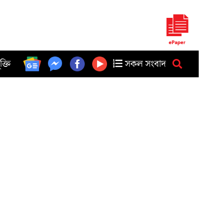
ুক্তি
সকল সংবাদ