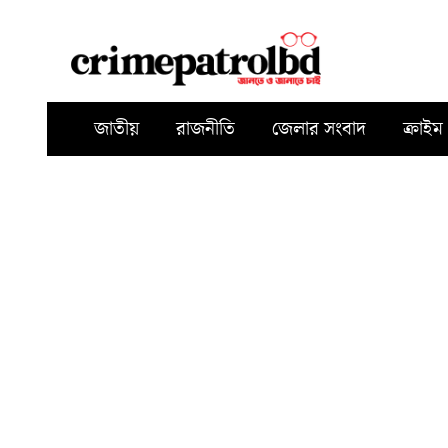
জাতীয়
রাজনীতি
জেলার সংবাদ
ক্রাইম