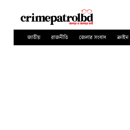
জাতীয়
রাজনীতি
জেলার সংবাদ
ক্রাইম