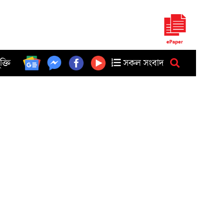
ুক্তি
সকল সংবাদ