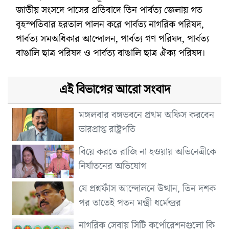
জাতীয় সংসদে পাসের প্রতিবাদে তিন পার্বত্য জেলায় গত
বৃহস্পতিবার হরতাল পালন করে পার্বত্য নাগরিক পরিষদ,
পার্বত্য সমঅধিকার আন্দোলন, পার্বত্য গণ পরিষদ, পার্বত্য
বাঙালি ছাত্র পরিষদ ও পার্বত্য বাঙালি ছাত্র ঐক্য পরিষদ।
এই বিভাগের আরো সংবাদ
মঙ্গলবার বঙ্গভবনে প্রথম অফিস করবেন
ভারপ্রাপ্ত রাষ্ট্রপতি
বিয়ে করতে রাজি না হওয়ায় অভিনেত্রীকে
নির্যাতনের অভিযোগ
যে প্রশ্নফাঁস আন্দোলনে উত্থান, তিন দশক
পর তাতেই পতন মন্ত্রী ধর্মেন্দ্রর
নাগরিক সেবায় সিটি কর্পোরেশনগুলো কি