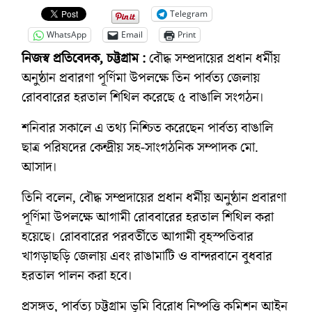
Telegram
WhatsApp
Email
Print
নিজস্ব প্রতিবেদক, চট্টগ্রাম :
বৌদ্ধ সম্প্রদায়ের প্রধান ধর্মীয়
অনুষ্ঠান প্রবারণা পূর্ণিমা উপলক্ষে তিন পার্বত্য জেলায়
রোববারের হরতাল শিথিল করেছে ৫ বাঙালি সংগঠন।
শনিবার সকালে এ তথ্য নিশ্চিত করেছেন পার্বত্য বাঙালি
ছাত্র পরিষদের কেন্দ্রীয় সহ-সাংগঠনিক সম্পাদক মো.
আসাদ।
তিনি বলেন, বৌদ্ধ সম্প্রদায়ের প্রধান ধর্মীয় অনুষ্ঠান প্রবারণা
পূর্ণিমা উপলক্ষে আগামী রোববারের হরতাল শিথিল করা
হয়েছে। রোববারের পরবর্তীতে আগামী বৃহস্পতিবার
খাগড়াছড়ি জেলায় এবং রাঙামাটি ও বান্দরবানে বুধবার
হরতাল পালন করা হবে।
প্রসঙ্গত, পার্বত্য চট্টগ্রাম ভূমি বিরোধ নিষ্পত্তি কমিশন আইন