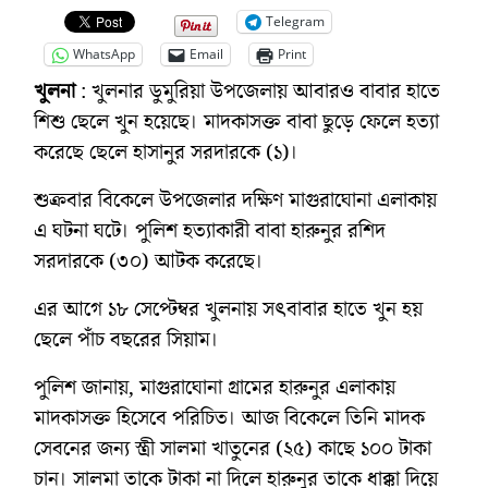
Telegram
WhatsApp
Email
Print
খুলনা
: খুলনার ডুমুরিয়া উপজেলায় আবারও বাবার হাতে
শিশু ছেলে খুন হয়েছে। মাদকাসক্ত বাবা ছুড়ে ফেলে হত্যা
করেছে ছেলে হাসানুর সরদারকে (১)।
শুক্রবার বিকেলে উপজেলার দক্ষিণ মাগুরাঘোনা এলাকায়
এ ঘটনা ঘটে। পুলিশ হত্যাকারী বাবা হারুনুর রশিদ
সরদারকে (৩০) আটক করেছে।
এর আগে ১৮ সেপ্টেম্বর খুলনায় সৎবাবার হাতে খুন হয়
ছেলে পাঁচ বছরের সিয়াম।
পুলিশ জানায়, মাগুরাঘোনা গ্রামের হারুনুর এলাকায়
মাদকাসক্ত হিসেবে পরিচিত। আজ বিকেলে তিনি মাদক
সেবনের জন্য স্ত্রী সালমা খাতুনের (২৫) কাছে ১০০ টাকা
চান। সালমা তাকে টাকা না দিলে হারুনুর তাকে ধাক্কা দিয়ে