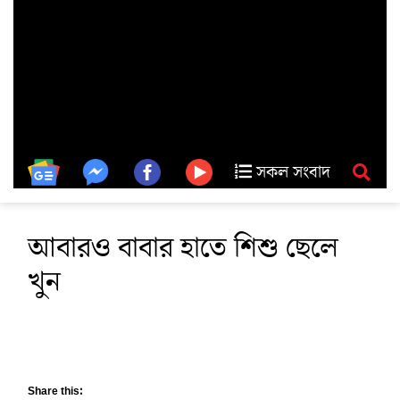
সকল সংবাদ
আবারও বাবার হাতে শিশু ছেলে
খুন
Share this: