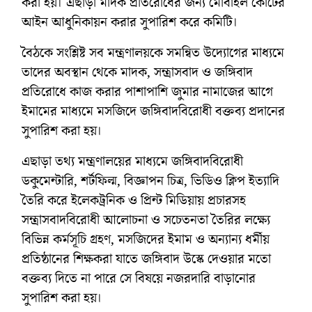
করা হয়। এছাড়া মাদক প্রতিরোধের জন্য মোবাইল কোর্টের
আইন আধুনিকায়ন করার সুপারিশ করে কমিটি।
বৈঠকে সংশ্লিষ্ট সব মন্ত্রণালয়কে সমন্বিত উদ্যোগের মাধ্যমে
তাদের অবস্থান থেকে মাদক, সন্ত্রাসবাদ ও জঙ্গিবাদ
প্রতিরোধে কাজ করার পাশাপাশি জুমার নামাজের আগে
ইমামের মাধ্যমে মসজিদে জঙ্গিবাদবিরোধী বক্তব্য প্রদানের
সুপারিশ করা হয়।
এছাড়া তথ্য মন্ত্রণালয়ের মাধ্যমে জঙ্গিবাদবিরোধী
ডকুমেন্টারি, শর্টফিল্ম, বিজ্ঞাপন চিত্র, ভিডিও ক্লিপ ইত্যাদি
তৈরি করে ইলেকট্রনিক ও প্রিন্ট মিডিয়ায় প্রচারসহ
সন্ত্রাসবাদবিরোধী আলোচনা ও সচেতনতা তৈরির লক্ষ্যে
বিভিন্ন কর্মসূচি গ্রহণ, মসজিদের ইমাম ও অন্যান্য ধর্মীয়
প্রতিষ্ঠানের শিক্ষকরা যাতে জঙ্গিবাদ উস্কে দেওয়ার মতো
বক্তব্য দিতে না পারে সে বিষয়ে নজরদারি বাড়ানোর
সুপারিশ করা হয়।