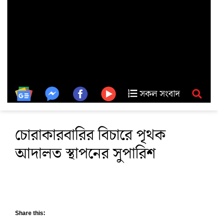
সকল সংবাদ
চোরাকারবারির বিচারে পৃথক
আদালত স্থাপনের সুপারিশ
Share this: