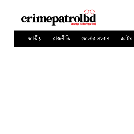
জাতীয়
রাজনীতি
জেলার সংবাদ
ক্রাইম