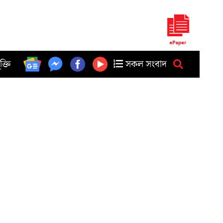
ুক্তি
সকল সংবাদ