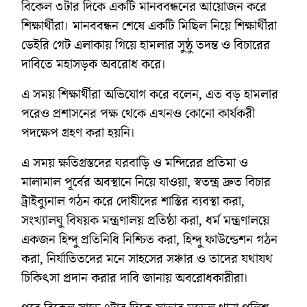
বিকেল ৩টার দিকে একটি মানববন্ধনের আয়োজন করে
শিক্ষার্থীরা। মানববন্ধন শেষে একটি মিছিল নিয়ে শিক্ষার্থীরা
ডেইরি গেট এলাকায় গিয়ে হামলার সুষ্ঠু তদন্ত ও বিচারের
দাবিতে মহাসড়ক অবরোধ করে।
এ সময় শিক্ষার্থীরা অভিযোগ করে বলেন, এত বড় হামলার
পরেও প্রশাসনের পক্ষ থেকে এখনও কোনো কার্যকরী
পদক্ষেপ গ্রহণ করা হয়নি।
এ সময় ক্ষতিগ্রস্তদের ঘরবাড়ি ও মন্দিরের প্রতিমা ও
মালামাল পূর্বের অবস্থানে নিয়ে যাওয়া, স্বতন্ত্র দ্রুত বিচার
ট্রাইব্যুনাল গঠন করে দোষীদের শাস্তির ব্যবস্থা করা,
সংখ্যালঘু বিষয়ক মন্ত্রণালয় প্রতিষ্ঠা করা, ধর্ম মন্ত্রণালয়ে
একজন হিন্দু প্রতিনিধি নিশ্চিত করা, হিন্দু ফাউন্ডেশন গঠন
করা, নির্যাতিতদের মনে সাহসের সঞ্চার ও তাদের যথাযথ
চিকিৎসা প্রদান করার দাবি জানায় অবরোধকারীরা।