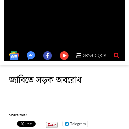
সকল সংবাদ
জাবিতে সড়ক অবরোধ
Share this:
Telegram