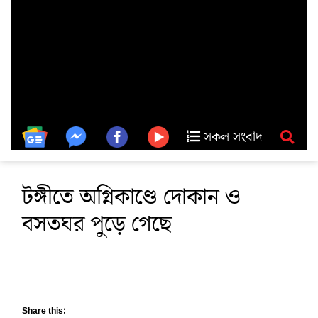
সকল সংবাদ
টঙ্গীতে অগ্নিকাণ্ডে দোকান ও
বসতঘর পুড়ে গেছে
Share this: