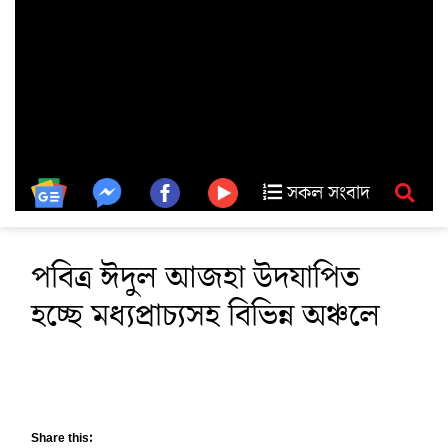
সকল সংবাদ
পবিত্র ঈদুল আজহা উদযাপিত
হচ্ছে মধ্যপ্রাচ্যসহ বিভিন্ন অঞ্চলে
Share this: