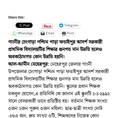
Share this:
Telegram
WhatsApp
Email
Print
গাংনীর চেংগাড়া পশ্চিম পাড়া ফতাইপুর আদর্শ সরকারী
প্রাথমিক বিদ্যালয়টির শিক্ষার গুনগত মান উন্নতি হলেও
অবকাঠামগত কোন উন্নতি হয়নি।
আল-আমীন মেহেরপুর:
মেহেরপুর জেলার গাংনী
উপজেলার চেংগাড়া পশ্চিম পাড়া ফতাইপুর আদর্শ সরকারী
প্রাথমিক বিদ্যালয়টির শিক্ষার গুনগত মান উন্নতি হলেও
অবকাঠামগত কোন উন্নতি হয়নি। স্কুলের প্রধান শিক্ষক
মকবুল হোসেন,এ প্রতিনিধি কে জানান এই স্কুলটি ১-১-১৯৯১
সালে বেসরকারী ভাবে প্রতিষ্টিত হয়। বর্তমান শিক্ষক সংখ্যা
৫জন ২জন পুরুষ ৩জন মহিলা। ছাত্র-ছাত্রী সংখ্যা মোট
-১৬৩ জন, রুম সংখ্যা ৩টি, শিক্ষকদের নিজেস্ব কোন