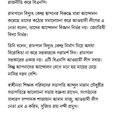
রাজনীতি করে বিএনপি।
রামপালে বিদ্যুৎ কেন্দ্র স্থাপনের বিরুদ্ধে যারা আন্দোলন
করেছে তাদের কঠোর সমালোচনা করে আওয়ামী লীগের এ
নেতা বলেন, তাদের আন্দোলন বিজ্ঞান নির্ভর নয়। জ্যোতিষী
বিদ্যা নির্ভর।
তিনি বলেন, রামপাল বিদ্যুৎ কেন্দ্র নির্মাণ নিয়ে অযথা
বিরোধিতা না করে সরকারকে পরামর্শ দিন। রামপাল
সরকারের একার নয়। এটি বিএনপি আওয়ামী লীগ সবার।
কিন্তু আপনাদের আন্দোলন দেখে মনে হয় মায়ের চেয়ে
মাসির দরদ বেশি।
স্বাধীনতা শিক্ষক পরিষদের সভাপতি আব্দুল মান্নান চৌধুরীর
সভাপতিত্বে আলোচনা সভায় বক্তব্য রাখেন, সংগঠনের
সাধারণ সম্পাদক শাজাহান আলম সাজু, আওয়ামী লীগ
নেতা এম এ করিম, সুজিত রায় নন্দী প্রমুখ।