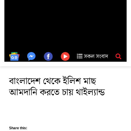
সকল সংবাদ
বাংলাদেশ থেকে ইলিশ মাছ
আমদানি করতে চায় থাইল্যান্ড
Share this: