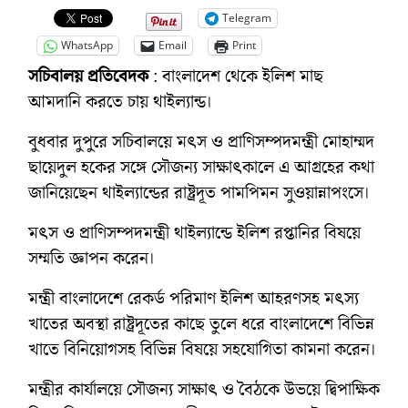
Telegram
WhatsApp
Email
Print
সচিবালয় প্রতিবেদক
: বাংলাদেশ থেকে ইলিশ মাছ
আমদানি করতে চায় থাইল্যান্ড।
বুধবার দুপুরে সচিবালয়ে মৎস ও প্রাণিসম্পদমন্ত্রী মোহাম্মদ
ছায়েদুল হকের সঙ্গে সৌজন্য সাক্ষাৎকালে এ আগ্রহের কথা
জানিয়েছেন থাইল্যান্ডের রাষ্ট্রদূত পামপিমন সুওয়ান্নাপংসে।
মৎস ও প্রাণিসম্পদমন্ত্রী থাইল্যান্ডে ইলিশ রপ্তানির বিষয়ে
সম্মতি জ্ঞাপন করেন।
মন্ত্রী বাংলাদেশে রেকর্ড পরিমাণ ইলিশ আহরণসহ মৎস্য
খাতের অবস্থা রাষ্ট্রদূতের কাছে তুলে ধরে বাংলাদেশে বিভিন্ন
খাতে বিনিয়োগসহ বিভিন্ন বিষয়ে সহযোগিতা কামনা করেন।
মন্ত্রীর কার্যালয়ে সৌজন্য সাক্ষাৎ ও বৈঠকে উভয়ে দ্বিপাক্ষিক