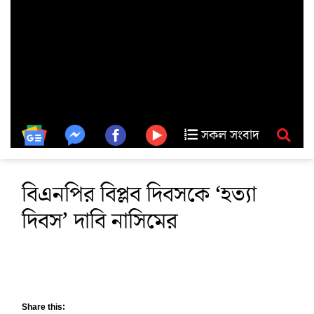
সকল সংবাদ
বিএনপির বিপ্লব দিবসকে ‘হত্যা
দিবস’ দাবি নাসিমের
Share this: