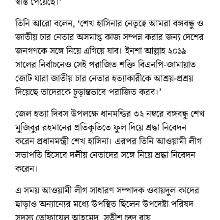
স্বস্তি পেয়েছে।’
তিনি আরো বলেন, ‘শেখ হাসিনার নেতৃত্বে আমরা বঙ্গবন্ধু ও
জাতীয় চার নেতার অসমাপ্ত কাজ সম্পন্ন করার জন্য দেশের
জনগণকে সঙ্গে নিয়ে এগিয়ে যাব। ইনশা আল্লাহ ২০১৯
সালের নির্বাচনেও সেই পরাজিত শক্তি বিএনপি-জামায়াত
জোট যারা জাতীয় চার নেতার হত্যাকারীকে আশ্রয়-প্রশ্রয়
দিয়েছে তাদেরকে চূড়ান্তভাবে পরাজিত করব।’
জেল হত্যা দিবস উপলক্ষে ধানমন্ডির ৩২ নম্বরে বঙ্গবন্ধু শেখ
মুজিবুর রহমানের প্রতিকৃতিতে ফুল দিয়ে শ্রদ্ধা নিবেদন
করেন প্রধানমন্ত্রী শেখ হাসিনা। এরপর তিনি আওয়ামী লীগ
সভাপতি হিসেবে দলীয় নেতাদের সঙ্গে নিয়ে শ্রদ্ধা নিবেদন
করেন।
এ সময় আওয়ামী লীগ সাধারণ সম্পাদক ওবায়দুল কাদের
ছাড়াও অন্যান্যের মধ্যে উপস্থিত ছিলেন উপদেষ্টা পরিষদ
সদস্য তোফায়েল আহমেদ, সতীশ চন্দ্র রায়,