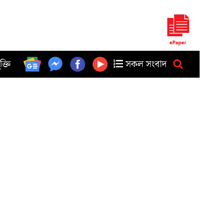
ুক্তি
সকল সংবাদ