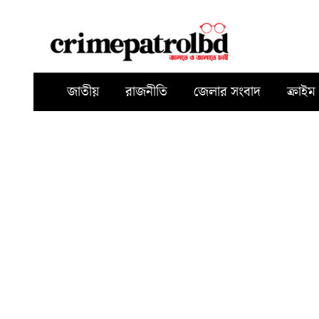
জাতীয়
রাজনীতি
জেলার সংবাদ
ক্রাইম