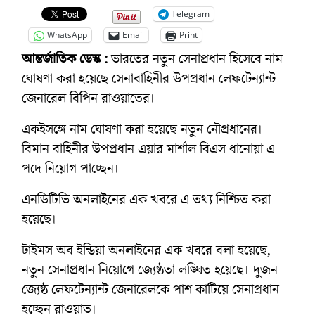
Telegram
WhatsApp
Email
Print
আন্তর্জাতিক ডেস্ক :
ভারতের নতুন সেনাপ্রধান হিসেবে নাম
ঘোষণা করা হয়েছে সেনাবাহিনীর উপপ্রধান লেফটেন্যান্ট
জেনারেল বিপিন রাওয়াতের।
একইসঙ্গে নাম ঘোষণা করা হয়েছে নতুন নৌপ্রধানের।
বিমান বাহিনীর উপপ্রধান এয়ার মার্শাল বিএস ধানোয়া এ
পদে নিয়োগ পাচ্ছেন।
এনডিটিভি অনলাইনের এক খবরে এ তথ্য নিশ্চিত করা
হয়েছে।
টাইমস অব ইন্ডিয়া অনলাইনের এক খবরে বলা হয়েছে,
নতুন সেনাপ্রধান নিয়োগে জ্যেষ্ঠতা লঙ্ঘিত হয়েছে। দুজন
জ্যেষ্ঠ লেফটেন্যান্ট জেনারেলকে পাশ কাটিয়ে সেনাপ্রধান
হচ্ছেন রাওয়াত।