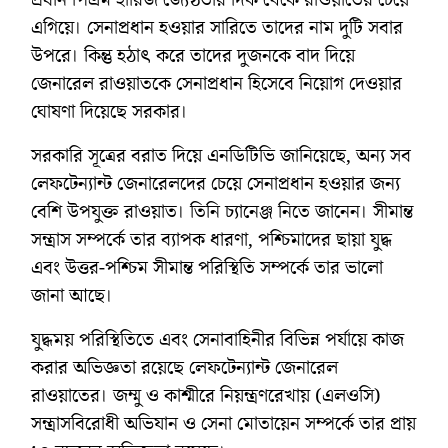
এগিয়ে। সেনাপ্রধান হওয়ার সারিতে তাদের নাম দুটি সবার
উপরে। কিন্তু হঠাৎ করে তাদের দুজনকে বাদ দিয়ে
জেনারেল রাওয়াতকে সেনাপ্রধান হিসেবে নিয়োগ দেওয়ার
ঘোষণা দিয়েছে সরকার।
সরকারি সূত্রের বরাত দিয়ে এনডিটিভি জানিয়েছে, অন্য সব
লেফটেন্যান্ট জেনারেলদের চেয়ে সেনাপ্রধান হওয়ার জন্য
বেশি উপযুক্ত রাওয়াত। তিনি চ্যানেঞ্জ নিতে জানেন। সীমান্ত
সন্ত্রাস সম্পর্কে তার ব্যাপক ধারণা, পশ্চিমাদের ছায়া যুদ্ধ
এবং উত্তর-পশ্চিম সীমান্ত পরিস্থিতি সম্পর্কে তার ভালো
জানা আছে।
যুদ্ধময় পরিস্থিতিতে এবং সেনাবাহিনীর বিভিন্ন পর্যায়ে কাজ
করার অভিজ্ঞতা রয়েছে লেফটেন্যান্ট জেনারেল
রাওয়াতের। জম্মু ও কাশ্মীরে নিয়ন্ত্রণরেখায় (এলওসি)
সন্ত্রাসবিরোধী অভিযান ও সেনা মোতায়েন সম্পর্কে তার প্রায়