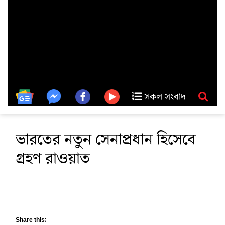
সকল সংবাদ
ভারতের নতুন সেনাপ্রধান হিসেবে
গ্রহণ রাওয়াত
Share this: