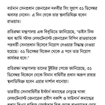
বর্তমান সেনপ্রধান জেনারেল দলবীর সিং সুহাগ ৩১ ডিসেম্বর
অবসর নেবেন। এ দিন থেকে তার স্থলাভিষিক্ত হবেন
রাওয়াত।
প্রতিরক্ষা মন্ত্রণালয় এক বিবৃতিতে জানিয়েছে, ‘ভাইস চিফ
অব আর্মি স্টাফ লেফটেন্যান্ট জেনারেল বিপিন রাওয়াতকে
পরবর্তী সেনাপ্রধান হিসেবে নিয়োগ দেওয়ার সিদ্ধান্ত নেওয়া
হয়েছে। ৩১ ডিসেম্বর বিকেল থেকে এ পদে তার নিয়োগ
কার্যকর হবে।’
প্রতিরক্ষা মন্ত্রণালয় তাদের টুইটার পেজে জানিয়েছে, ৩১
ডিসেম্বর বিকেলে থেকে বিমান বাহিনীর প্রধান অরূপ রাহার
স্থলাভিষিক্ত হবেন এয়ার মার্শাল ধানোয়া।
ভারতীয় সেনাবাহিনীর ইস্টার্ন কমান্ডের নেতৃত্বে থাকা
লেফটেন্যান্ট জেনারেল প্রবীণ বকশি ও সাউদার্ন কমান্ডের
প্রধান পিএম হারিজ জ্যেষ্ঠতার দিক থেকে রাওয়াতের চেয়ে