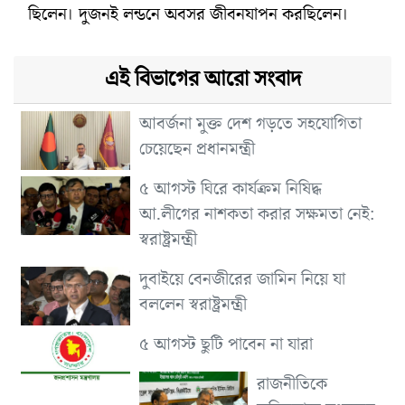
ছিলেন। দুজনই লন্ডনে অবসর জীবনযাপন করছিলেন।
এই বিভাগের আরো সংবাদ
আবর্জনা মুক্ত দেশ গড়তে সহযোগিতা
চেয়েছেন প্রধানমন্ত্রী
৫ আগস্ট ঘিরে কার্যক্রম নিষিদ্ধ
আ.লীগের নাশকতা করার সক্ষমতা নেই:
স্বরাষ্ট্রমন্ত্রী
দুবাইয়ে বেনজীরের জামিন নিয়ে যা
বললেন স্বরাষ্ট্রমন্ত্রী
৫ আগস্ট ছুটি পাবেন না যারা
রাজনীতিকে