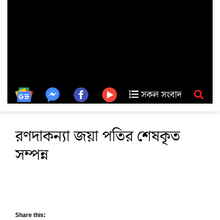
সকল সংবাদ
রণদাকন্যা জয়া পতির শেষকৃত
সম্পন্ন
Share this: