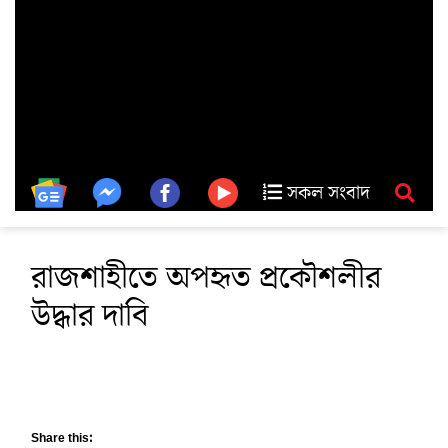
সকল সংবাদ
রাজশাহীতে অপহৃত প্রকৌশলীর
উদ্ধার দাবি
Share this: