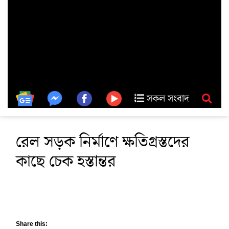
সকল সংবাদ
রেল সড়ক নির্মাণে ক্ষতিগ্রস্তদের
কাছে চেক হস্তান্তর
Share this: