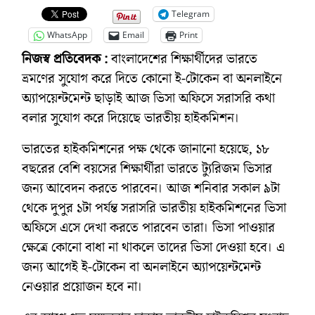
Telegram
WhatsApp
Email
Print
নিজস্ব প্রতিবেদক :
বাংলাদেশের শিক্ষার্থীদের ভারতে
ভ্রমণের সুযোগ করে দিতে কোনো ই-টোকেন বা অনলাইনে
অ্যাপয়েন্টমেন্ট ছাড়াই আজ ভিসা অফিসে সরাসরি কথা
বলার সুযোগ করে দিয়েছে ভারতীয় হাইকমিশন।
ভারতের হাইকমিশনের পক্ষ থেকে জানানো হয়েছে, ১৮
বছরের বেশি বয়সের শিক্ষার্থীরা ভারতে ট্যুরিজম ভিসার
জন্য আবেদন করতে পারবেন। আজ শনিবার সকাল ৯টা
থেকে দুপুর ১টা পর্যন্ত সরাসরি ভারতীয় হাইকমিশনের ভিসা
অফিসে এসে দেখা করতে পারবেন তারা। ভিসা পাওয়ার
ক্ষেত্রে কোনো বাধা না থাকলে তাদের ভিসা দেওয়া হবে। এ
জন্য আগেই ই-টোকেন বা অনলাইনে অ্যাপয়েন্টমেন্ট
নেওয়ার প্রয়োজন হবে না।