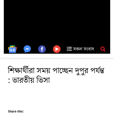
সকল সংবাদ
শিক্ষার্থীরা সময় পাচ্ছেন দুপুর পর্যন্ত
: ভারতীয় ভিসা
Share this: