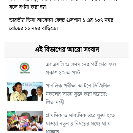
বলে বর্ণনা করা হয়।
ভারতীয় ভিসা আবেদন কেন্দ্র গুলশান ১ এর ১৩৭ নম্বর
রোডের ১২ নম্বর বাড়িতে।
এই বিভাগের আরো সংবাদ
এসএসসি ও সমমানের পরীক্ষার ফল
প্রকাশ ১০ আগস্ট
পাবলিক পরীক্ষা আইনে ডিজিটাল
নকলের সাজা যুক্ত করা হয়েছে:
শিক্ষামন্ত্রী
প্রাথমিক ও মাধ্যমিক স্তরে যুক্ত হতে
যাওয়া নতুন ৪ বিষয়ের মধ্যে যা যা
থাকছে