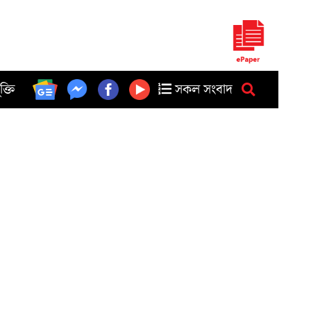
ুক্তি
সকল সংবাদ