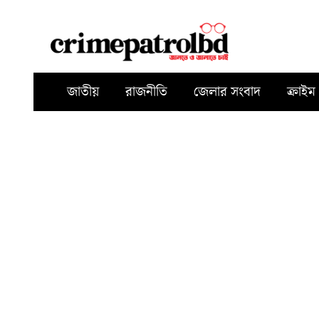
জাতীয়
রাজনীতি
জেলার সংবাদ
ক্রাইম