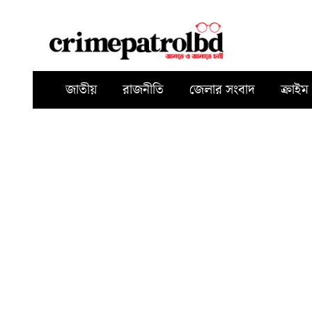
জাতীয়
রাজনীতি
জেলার সংবাদ
ক্রাইম