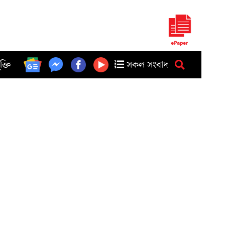
ুক্তি
সকল সংবাদ