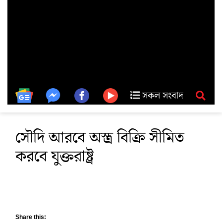
সকল সংবাদ
সৌদি আরবে অস্ত্র বিক্রি সীমিত
করবে যুক্তরাষ্ট্র
Share this: